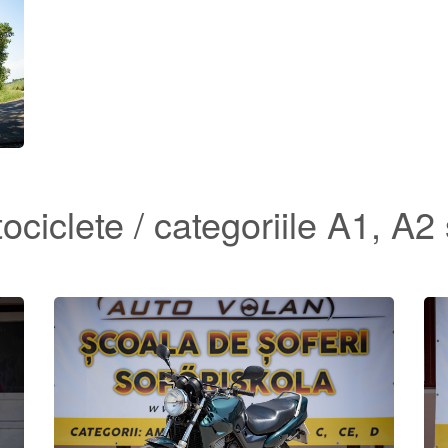
ociclete / categoriile A1, A2 