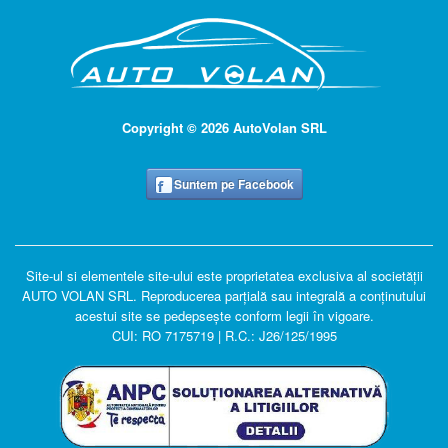
Copyright © 2026 AutoVolan SRL
Suntem pe Facebook
Site-ul si elementele site-ului este proprietatea exclusiva al societății
AUTO VOLAN SRL. R
eproducerea parțială sau integrală a conținutului
acestui site se pedepsește conform legii în vigoare.
CUI: RO 7175719 | R.C.: J26/125/1995