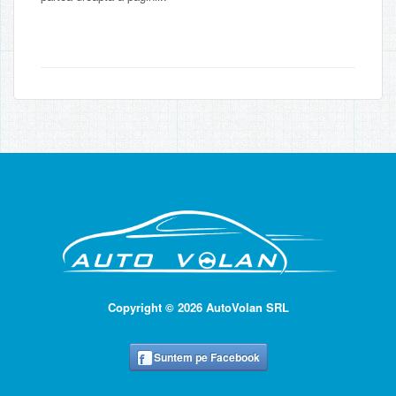
Copyright © 2026 AutoVolan SRL
Suntem pe Facebook