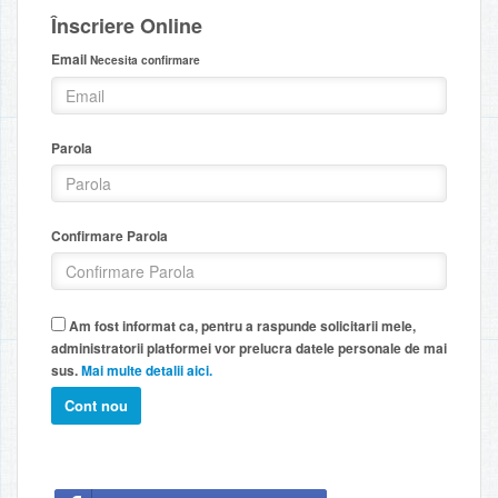
Înscriere Online
Email
Necesita confirmare
Parola
Confirmare Parola
Am fost informat ca, pentru a raspunde solicitarii mele,
administratorii platformei vor prelucra datele personale de mai
sus.
Mai multe detalii aici.
Cont nou