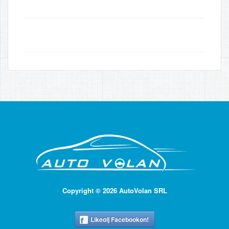
Copyright © 2026 AutoVolan SRL
Likeolj Facebookon!